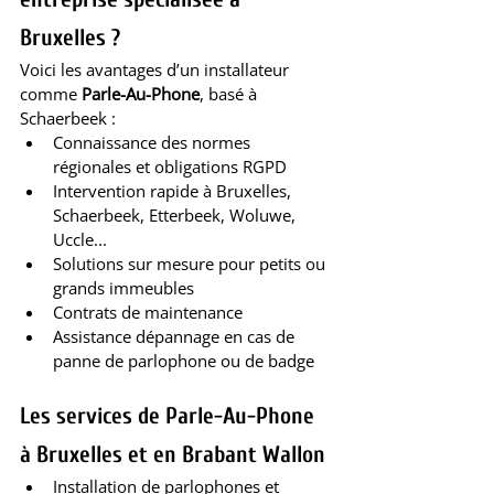
Bruxelles ?
Voici les avantages d’un installateur 
comme 
Parle-Au-Phone
, basé à 
Schaerbeek :
Connaissance des normes 
régionales et obligations RGPD
Intervention rapide à Bruxelles, 
Schaerbeek, Etterbeek, Woluwe, 
Uccle...
Solutions sur mesure pour petits ou 
grands immeubles
Contrats de maintenance
Assistance dépannage en cas de 
panne de parlophone ou de badge
Les services de Parle-Au-Phone 
à Bruxelles et en Brabant Wallon
Installation de parlophones et 