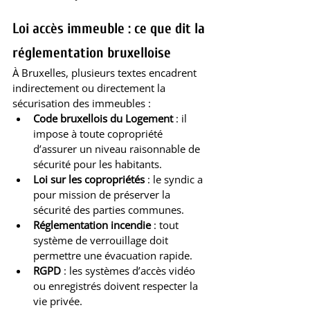
Loi accès immeuble : ce que dit la 
réglementation bruxelloise
À Bruxelles, plusieurs textes encadrent 
indirectement ou directement la 
sécurisation des immeubles :
Code bruxellois du Logement
 : il 
impose à toute copropriété 
d’assurer un niveau raisonnable de 
sécurité pour les habitants.
Loi sur les copropriétés
 : le syndic a 
pour mission de préserver la 
sécurité des parties communes.
Réglementation incendie
 : tout 
système de verrouillage doit 
permettre une évacuation rapide.
RGPD
 : les systèmes d’accès vidéo 
ou enregistrés doivent respecter la 
vie privée.