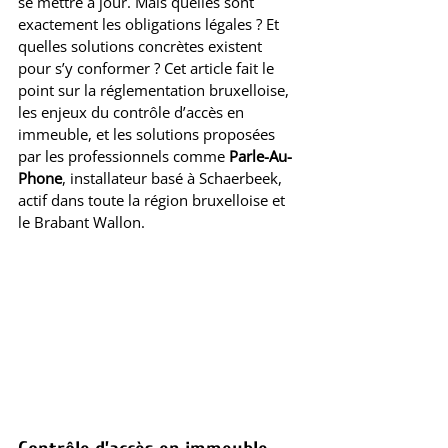
se mettre à jour. Mais quelles sont 
exactement les obligations légales ? Et 
quelles solutions concrètes existent 
pour s’y conformer ? Cet article fait le 
point sur la réglementation bruxelloise, 
les enjeux du contrôle d’accès en 
immeuble, et les solutions proposées 
par les professionnels comme 
Parle-Au-
Phone
, installateur basé à Schaerbeek, 
actif dans toute la région bruxelloise et 
le Brabant Wallon.