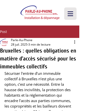
Post
Parle-Au-Phone
28 juil. 2025
3 min de lecture
Bruxelles : quelles obligations en
matière d’accès sécurisé pour les
immeubles collectifs
Sécuriser l’entrée d’un immeuble 
collectif à Bruxelles n’est plus une 
option, c’est une nécessité. Entre la 
hausse des incivilités, la protection des 
habitants et la réglementation qui 
encadre l’accès aux parties communes, 
les copropriétés et les bailleurs doivent 