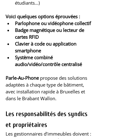
étudiants…)
Voici quelques options éprouvées :
Parlophone ou vidéophone collectif
Badge magnétique ou lecteur de 
cartes RFID
Clavier à code ou application 
smartphone
Système combiné 
audio/vidéo/contrôle centralisé
Parle-Au-Phone
 propose des solutions 
adaptées à chaque type de bâtiment, 
avec installation rapide à Bruxelles et 
dans le Brabant Wallon.
Les responsabilités des syndics 
et propriétaires
Les gestionnaires d’immeubles doivent :