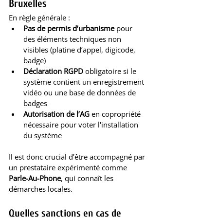
Bruxelles
En règle générale :
Pas de permis d’urbanisme
 pour 
des éléments techniques non 
visibles (platine d’appel, digicode, 
badge)
Déclaration RGPD
 obligatoire si le 
système contient un enregistrement 
vidéo ou une base de données de 
badges
Autorisation de l’AG
 en copropriété 
nécessaire pour voter l'installation 
du système
Il est donc crucial d’être accompagné par 
un prestataire expérimenté comme 
Parle-Au-Phone
, qui connaît les 
démarches locales.
Quelles sanctions en cas de 