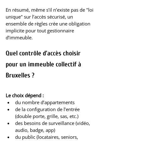
En résumé, même s’il n’existe pas de "loi 
unique" sur l’accès sécurisé, un 
ensemble de règles crée une obligation 
implicite pour tout gestionnaire 
d’immeuble.
Quel contrôle d’accès choisir 
pour un immeuble collectif à 
Bruxelles ?
Le choix dépend :
du nombre d’appartements
de la configuration de l’entrée 
(double porte, grille, sas, etc.)
des besoins de surveillance (vidéo, 
audio, badge, app)
du public (locataires, seniors, 