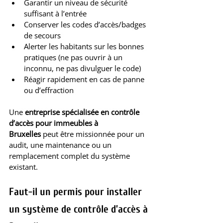
Garantir un niveau de sécurité 
suffisant à l’entrée
Conserver les codes d’accès/badges 
de secours
Alerter les habitants sur les bonnes 
pratiques (ne pas ouvrir à un 
inconnu, ne pas divulguer le code)
Réagir rapidement en cas de panne 
ou d’effraction
Une 
entreprise spécialisée en contrôle 
d’accès pour immeubles à 
Bruxelles
 peut être missionnée pour un 
audit, une maintenance ou un 
remplacement complet du système 
existant.
Faut-il un permis pour installer 
un système de contrôle d’accès à 