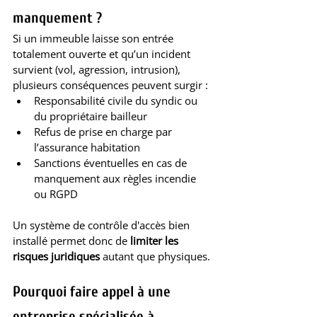
manquement ?
Si un immeuble laisse son entrée 
totalement ouverte et qu’un incident 
survient (vol, agression, intrusion), 
plusieurs conséquences peuvent surgir :
Responsabilité civile du syndic ou 
du propriétaire bailleur
Refus de prise en charge par 
l’assurance habitation
Sanctions éventuelles en cas de 
manquement aux règles incendie 
ou RGPD
Un système de contrôle d'accès bien 
installé permet donc de 
limiter les 
risques juridiques
 autant que physiques.
Pourquoi faire appel à une 
entreprise spécialisée à 