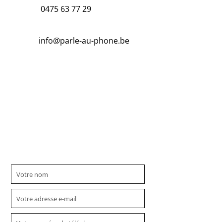
0475 63 77 29
info@parle-au-phone.be