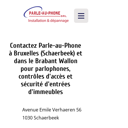
Contactez Parle-au-Phone
à Bruxelles (Schaerbeek) et
dans le Brabant Wallon
pour parlophones,
contrôles d'accès et
sécurité d'entrées
d'immeubles
Avenue Emile Verhaeren 56
1030 Schaerbeek