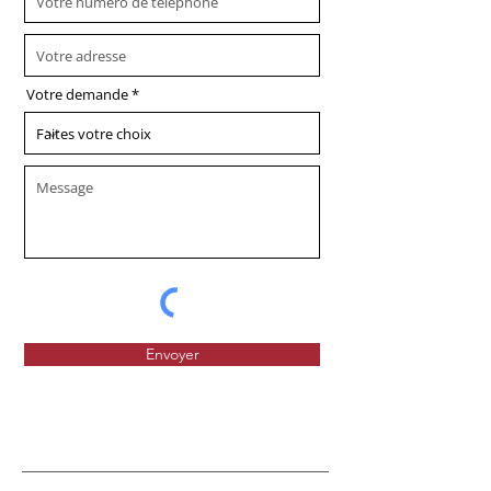
Votre demande
Envoyer